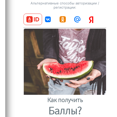
Альтернативные способы авторизации /
регистрации:
Как получить
Баллы?