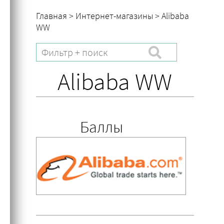
Главная
>
Интернет-магазины
>
Alibaba
WW
Alibaba WW
Баллы