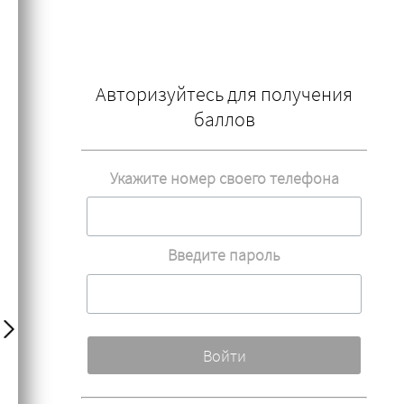
Авторизуйтесь для получения
баллов
Укажите номер своего телефона
Введите пароль