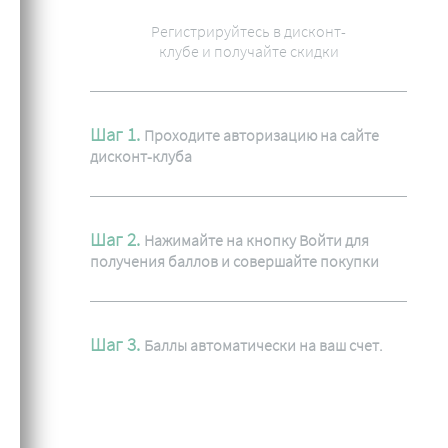
Регистрируйтесь в дисконт-
клубе и получайте скидки
Шаг 1.
Проходите авторизацию на сайте
дисконт-клуба
Шаг 2.
Нажимайте на кнопку Войти для
получения баллов и совершайте покупки
Шаг 3.
Баллы автоматически на ваш счет.