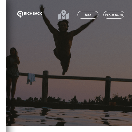
Вход
Регистрация